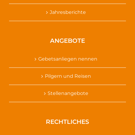
Jahresberichte
ANGEBOTE
Gebetsanliegen nennen
Pilgern und Reisen
Stellenangebote
RECHTLICHES