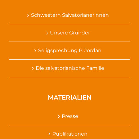
Schwestern Salvatorianerinnen
Unsere Gründer
Seligsprechung P. Jordan
Die salvatorianische Familie
MATERIALIEN
Presse
Publikationen