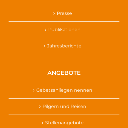
Presse
Publikationen
Jahresberichte
ANGEBOTE
Gebetsanliegen nennen
Pilgern und Reisen
Stellenangebote