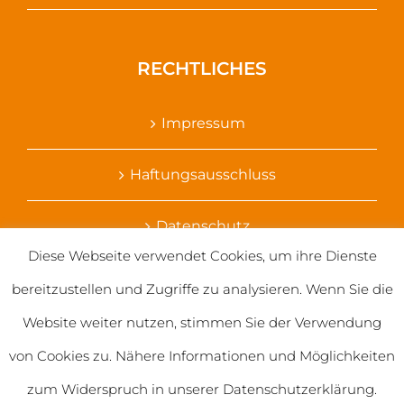
RECHTLICHES
Impressum
Haftungsausschluss
Datenschutz
Diese Webseite verwendet Cookies, um ihre Dienste
Ihr Kontakt zu uns
bereitzustellen und Zugriffe zu analysieren. Wenn Sie die
Website weiter nutzen, stimmen Sie der Verwendung
von Cookies zu. Nähere Informationen und Möglichkeiten
zum Widerspruch in unserer Datenschutzerklärung.