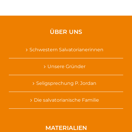
ÜBER UNS
Schwestern Salvatorianerinnen
Unsere Gründer
Seligsprechung P. Jordan
Die salvatorianische Familie
MATERIALIEN