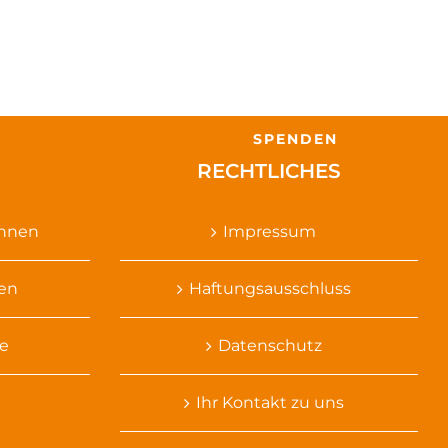
ERFOLGE
SPENDEN
RECHTLICHES
ennen
Impressum
sen
Haftungsausschluss
e
Datenschutz
Ihr Kontakt zu uns