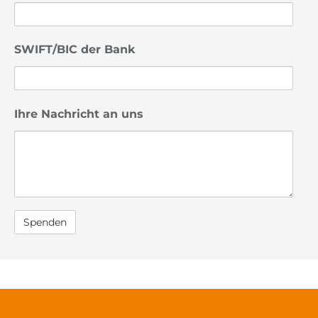
SWIFT/BIC der Bank
Ihre Nachricht an uns