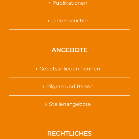
Publikationen
Jahresberichte
ANGEBOTE
Gebetsanliegen nennen
Pilgern und Reisen
Stellenangebote
RECHTLICHES