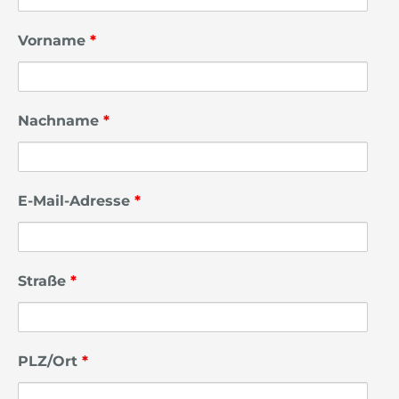
Vorname
*
Nachname
*
E-Mail-Adresse
*
Straße
*
PLZ/Ort
*