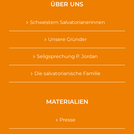
ÜBER UNS
Schwestern Salvatorianerinnen
Unsere Gründer
Seligsprechung P. Jordan
Die salvatorianische Familie
MATERIALIEN
Presse