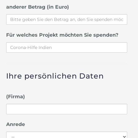
anderer Betrag (in Euro)
Für welches Projekt möchten Sie spenden?
Ihre persönlichen Daten
(Firma)
Anrede