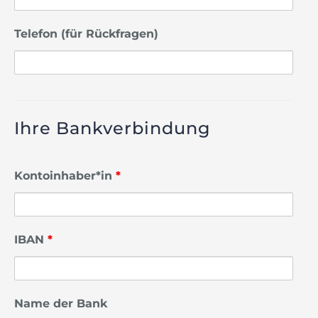
Telefon (für Rückfragen)
Ihre Bankverbindung
Kontoinhaber*in
*
IBAN
*
Name der Bank