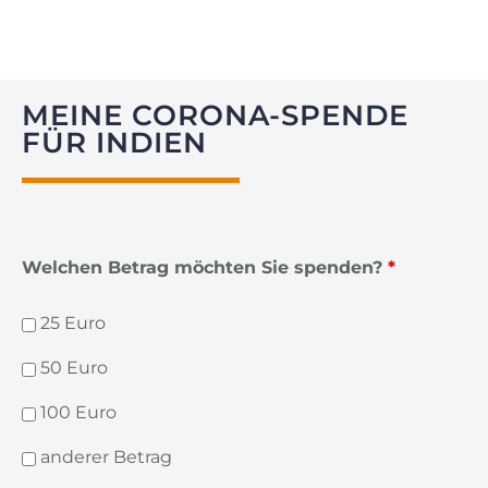
MEINE CORONA-SPENDE
FÜR INDIEN
Welchen Betrag möchten Sie spenden?
*
25 Euro
50 Euro
100 Euro
anderer Betrag