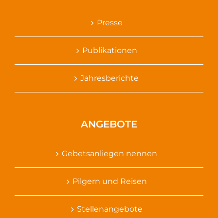
Presse
Publikationen
Jahresberichte
ANGEBOTE
Gebetsanliegen nennen
Pilgern und Reisen
Stellenangebote