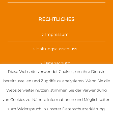
RECHTLICHES
Impressum
Haftungsausschluss
Datenschutz
Diese Webseite verwendet Cookies, um ihre Dienste
Ihr Kontakt zu uns
bereitzustellen und Zugriffe zu analysieren. Wenn Sie die
Website weiter nutzen, stimmen Sie der Verwendung
von Cookies zu. Nähere Informationen und Möglichkeiten
zum Widerspruch in unserer Datenschutzerklärung.