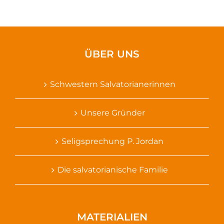
ÜBER UNS
Schwestern Salvatorianerinnen
Unsere Gründer
Seligsprechung P. Jordan
Die salvatorianische Familie
MATERIALIEN