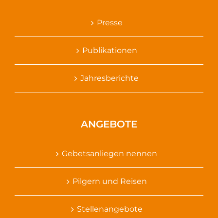
Presse
Publikationen
Jahresberichte
ANGEBOTE
Gebetsanliegen nennen
Pilgern und Reisen
Stellenangebote