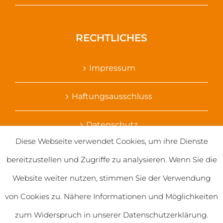
RECHTLICHES
Impressum
Haftungsausschluss
Datenschutz
Diese Webseite verwendet Cookies, um ihre Dienste
Ihr Kontakt zu uns
bereitzustellen und Zugriffe zu analysieren. Wenn Sie die
Website weiter nutzen, stimmen Sie der Verwendung
von Cookies zu. Nähere Informationen und Möglichkeiten
zum Widerspruch in unserer Datenschutzerklärung.