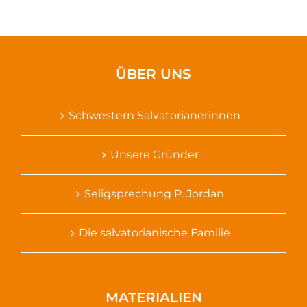
ÜBER UNS
Schwestern Salvatorianerinnen
Unsere Gründer
Seligsprechung P. Jordan
Die salvatorianische Familie
MATERIALIEN