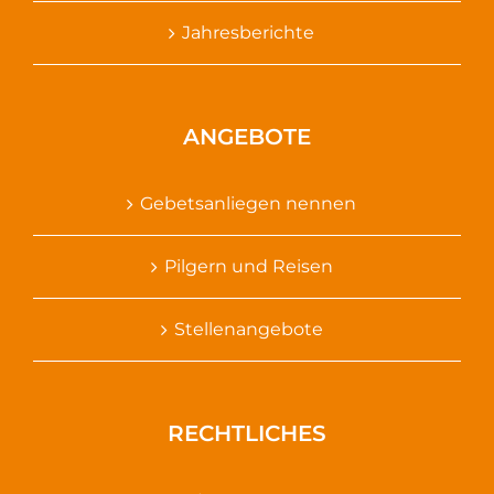
Jahresberichte
ANGEBOTE
Gebetsanliegen nennen
Pilgern und Reisen
Stellenangebote
RECHTLICHES