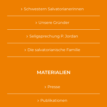
Schwestern Salvatorianerinnen
Unsere Gründer
Seligsprechung P. Jordan
Die salvatorianische Familie
MATERIALIEN
Presse
Publikationen