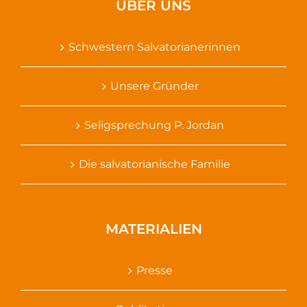
ÜBER UNS
Schwestern Salvatorianerinnen
Unsere Gründer
Seligsprechung P. Jordan
Die salvatorianische Familie
MATERIALIEN
Presse