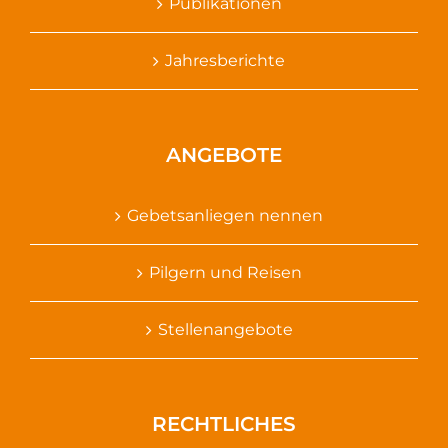
Publikationen
Jahresberichte
ANGEBOTE
Gebetsanliegen nennen
Pilgern und Reisen
Stellenangebote
RECHTLICHES