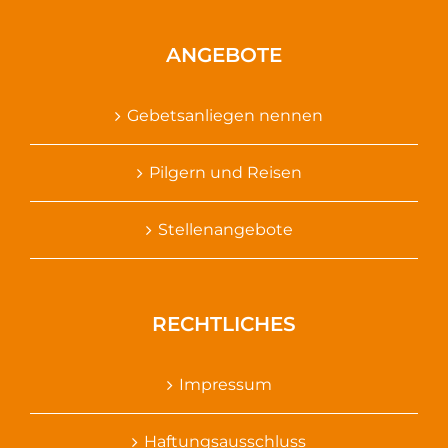
ANGEBOTE
Gebetsanliegen nennen
Pilgern und Reisen
Stellenangebote
RECHTLICHES
Impressum
Haftungsausschluss