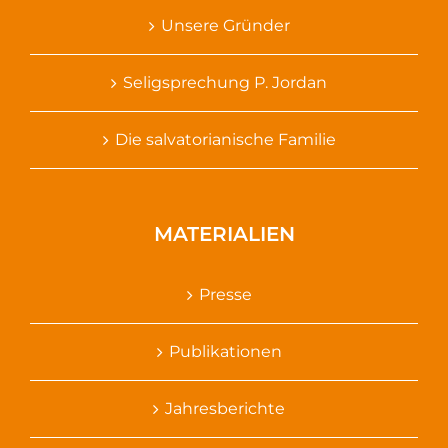
Unsere Gründer
Seligsprechung P. Jordan
Die salvatorianische Familie
MATERIALIEN
Presse
Publikationen
Jahresberichte