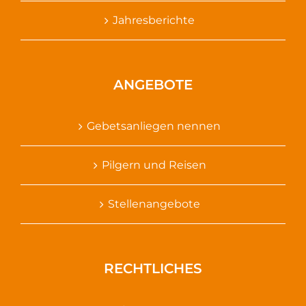
Jahresberichte
ANGEBOTE
Gebetsanliegen nennen
Pilgern und Reisen
Stellenangebote
RECHTLICHES