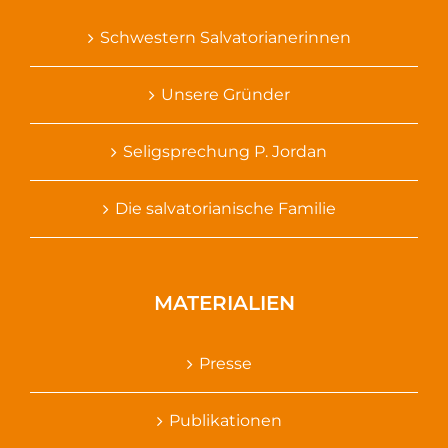
Schwestern Salvatorianerinnen
Unsere Gründer
Seligsprechung P. Jordan
Die salvatorianische Familie
MATERIALIEN
Presse
Publikationen