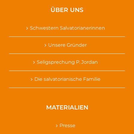
ÜBER UNS
Schwestern Salvatorianerinnen
Unsere Gründer
Seligsprechung P. Jordan
Die salvatorianische Familie
MATERIALIEN
Presse