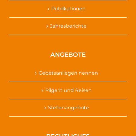
Publikationen
Jahresberichte
ANGEBOTE
Gebetsanliegen nennen
Pilgern und Reisen
Stellenangebote