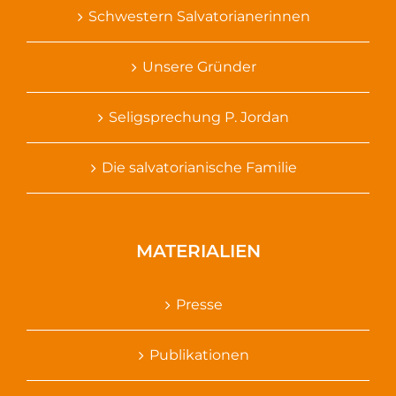
Schwestern Salvatorianerinnen
Unsere Gründer
Seligsprechung P. Jordan
Die salvatorianische Familie
MATERIALIEN
Presse
Publikationen