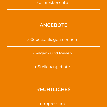
Jahresberichte
ANGEBOTE
Gebetsanliegen nennen
Pilgern und Reisen
Stellenangebote
RECHTLICHES
Impressum