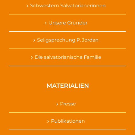
Schwestern Salvatorianerinnen
Unsere Gründer
Seligsprechung P. Jordan
Die salvatorianische Familie
MATERIALIEN
Presse
Publikationen