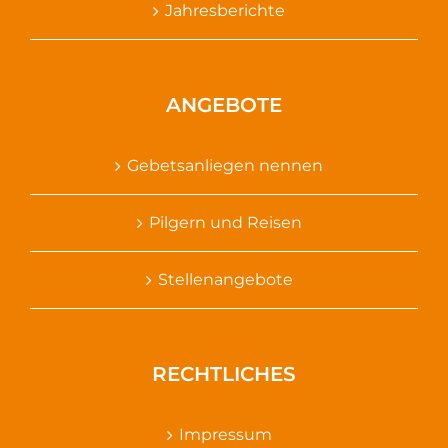
Jahresberichte
ANGEBOTE
Gebetsanliegen nennen
Pilgern und Reisen
Stellenangebote
RECHTLICHES
Impressum