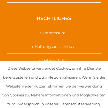
RECHTLICHES
Impressum
Haftungsausschluss
Datenschutz
Diese Webseite verwendet Cookies, um ihre Dienste
Ihr Kontakt zu uns
bereitzustellen und Zugriffe zu analysieren. Wenn Sie die
Website weiter nutzen, stimmen Sie der Verwendung
von Cookies zu. Nähere Informationen und Möglichkeiten
zum Widerspruch in unserer Datenschutzerklärung.