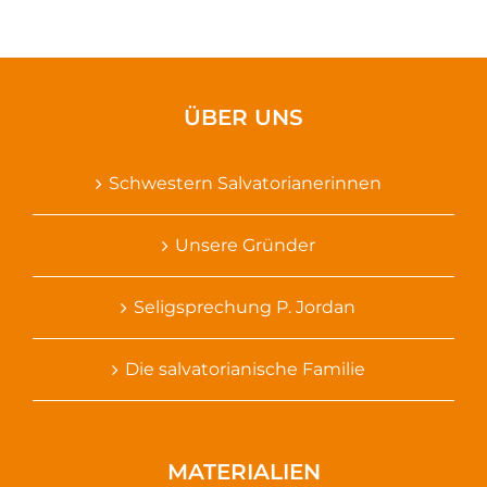
ÜBER UNS
Schwestern Salvatorianerinnen
Unsere Gründer
Seligsprechung P. Jordan
Die salvatorianische Familie
MATERIALIEN