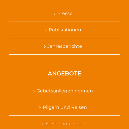
Presse
Publikationen
Jahresberichte
ANGEBOTE
Gebetsanliegen nennen
Pilgern und Reisen
Stellenangebote