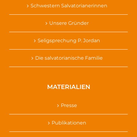
Schwestern Salvatorianerinnen
Unsere Gründer
Seligsprechung P. Jordan
Die salvatorianische Familie
MATERIALIEN
Presse
Publikationen