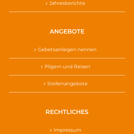
Jahresberichte
ANGEBOTE
Gebetsanliegen nennen
Pilgern und Reisen
Stellenangebote
RECHTLICHES
Impressum