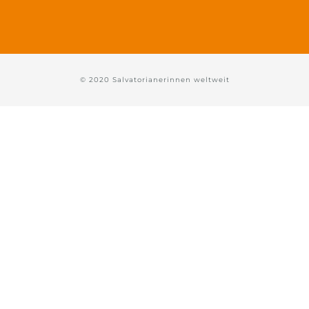
© 2020 Salvatorianerinnen weltweit