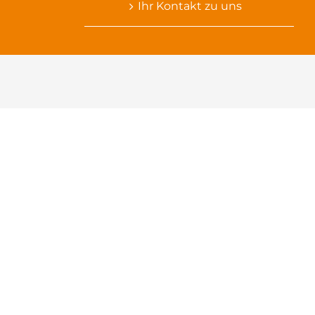
Ihr Kontakt zu uns