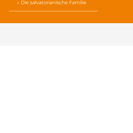
Die salvatorianische Familie