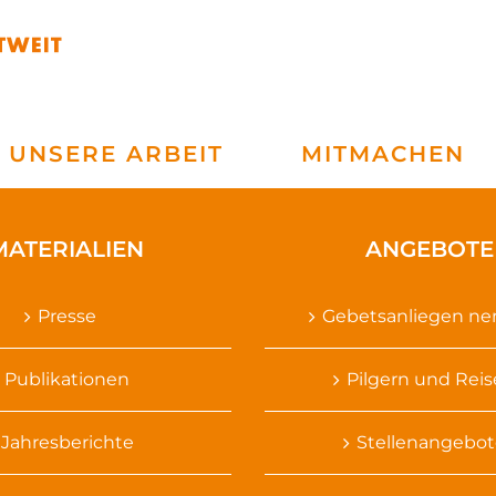
UNSERE ARBEIT
MITMACHEN
MATERIALIEN
ANGEBOTE
Presse
Gebetsanliegen n
Publikationen
Pilgern und Rei
Jahresberichte
Stellenangebot