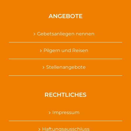
ANGEBOTE
Gebetsanliegen nennen
Pilgern und Reisen
Stellenangebote
RECHTLICHES
Impressum
Haftungsausschluss