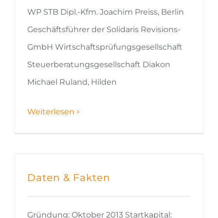
WP STB Dipl.-Kfm. Joachim Preiss, Berlin
Geschäftsführer der Solidaris Revisions-
GmbH Wirtschaftsprüfungsgesellschaft
Steuerberatungsgesellschaft Diakon
Michael Ruland, Hilden
Weiterlesen
Daten & Fakten
Gründung: Oktober 2013 Startkapital: