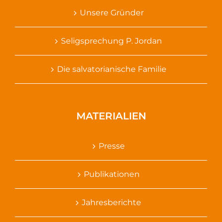
Unsere Gründer
Seligsprechung P. Jordan
Die salvatorianische Familie
MATERIALIEN
Presse
Publikationen
Jahresberichte