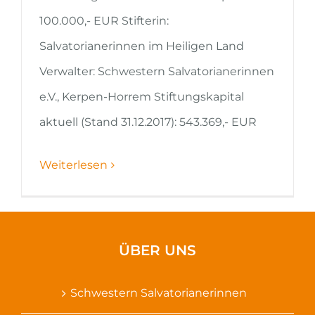
100.000,- EUR Stifterin:
Salvatorianerinnen im Heiligen Land
Verwalter: Schwestern Salvatorianerinnen
e.V., Kerpen-Horrem Stiftungskapital
aktuell (Stand 31.12.2017): 543.369,- EUR
Weiterlesen
ÜBER UNS
Schwestern Salvatorianerinnen