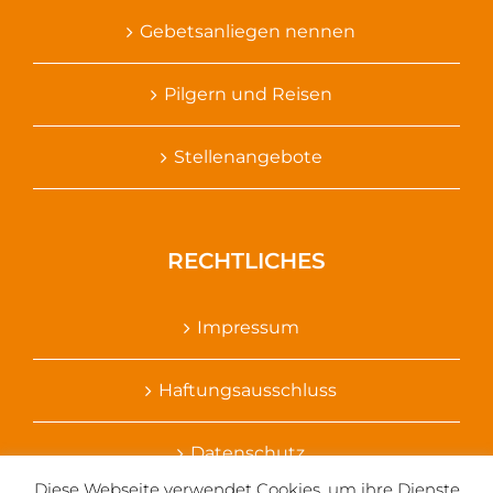
Gebetsanliegen nennen
Pilgern und Reisen
Stellenangebote
RECHTLICHES
Impressum
Haftungsausschluss
Datenschutz
Diese Webseite verwendet Cookies, um ihre Dienste