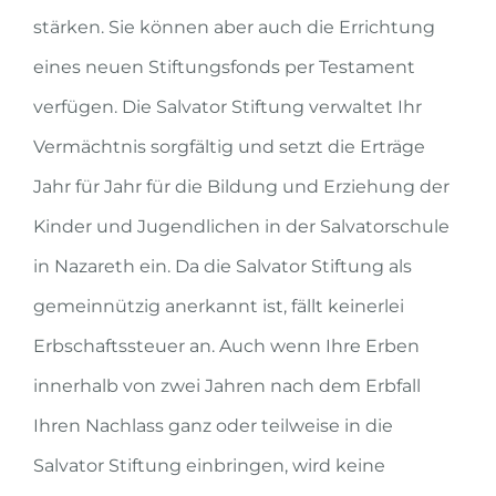
stärken. Sie können aber auch die Errichtung
eines neuen Stiftungsfonds per Testament
verfügen. Die Salvator Stiftung verwaltet Ihr
Vermächtnis sorgfältig und setzt die Erträge
Jahr für Jahr für die Bildung und Erziehung der
Kinder und Jugendlichen in der Salvatorschule
in Nazareth ein. Da die Salvator Stiftung als
gemeinnützig anerkannt ist, fällt keinerlei
Erbschaftssteuer an. Auch wenn Ihre Erben
innerhalb von zwei Jahren nach dem Erbfall
Ihren Nachlass ganz oder teilweise in die
Salvator Stiftung einbringen, wird keine