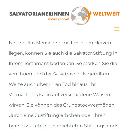
Zum
Inhalt
springen
Neben den Menschen, die Ihnen am Herzen
liegen, können Sie auch die Salvator Stiftung in
Ihrem Testament bedenken. So stärken Sie die
von Ihnen und der Salvatorschule geteilten
Werte auch über Ihren Tod hinaus. Ihr
Vermächtnis kann auf verschiedene Weisen
wirken: Sie können das Grundstockvermögen
durch eine Zustiftung erhöhen oder Ihren
bereits zu Lebzeiten errichteten Stiftungsfonds