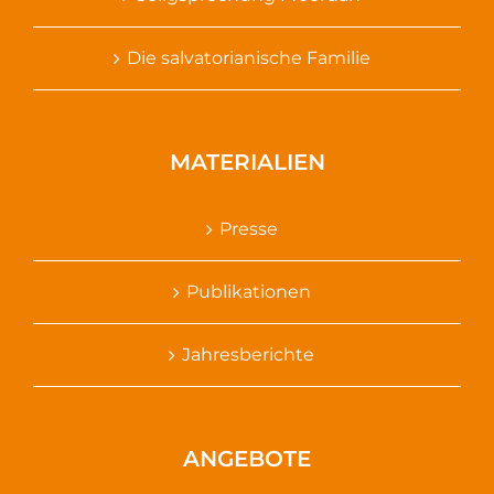
Die salvatorianische Familie
MATERIALIEN
Presse
Publikationen
Jahresberichte
ANGEBOTE