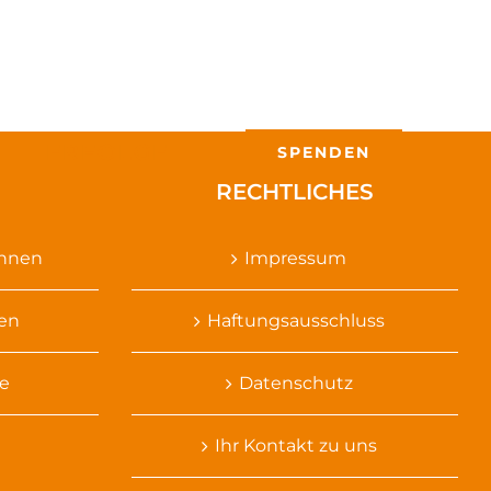
ERFOLGE
SPENDEN
RECHTLICHES
ennen
Impressum
sen
Haftungsausschluss
e
Datenschutz
Ihr Kontakt zu uns