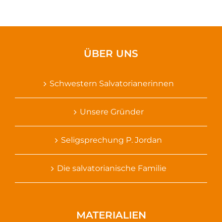
ÜBER UNS
Schwestern Salvatorianerinnen
Unsere Gründer
Seligsprechung P. Jordan
Die salvatorianische Familie
MATERIALIEN