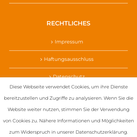
RECHTLICHES
Impressum
Haftungsausschluss
Datenschutz
Diese Webseite verwendet Cookies, um ihre Dienste
Ihr Kontakt zu uns
bereitzustellen und Zugriffe zu analysieren. Wenn Sie die
Website weiter nutzen, stimmen Sie der Verwendung
von Cookies zu. Nähere Informationen und Möglichkeiten
zum Widerspruch in unserer Datenschutzerklärung.