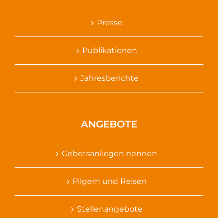
Presse
Publikationen
Jahresberichte
ANGEBOTE
Gebetsanliegen nennen
Pilgern und Reisen
Stellenangebote