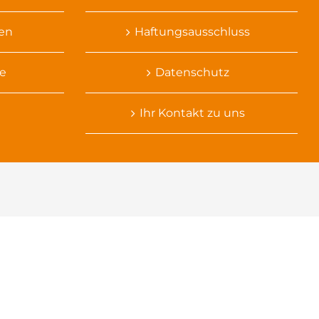
sen
Haftungsausschluss
e
Datenschutz
Ihr Kontakt zu uns