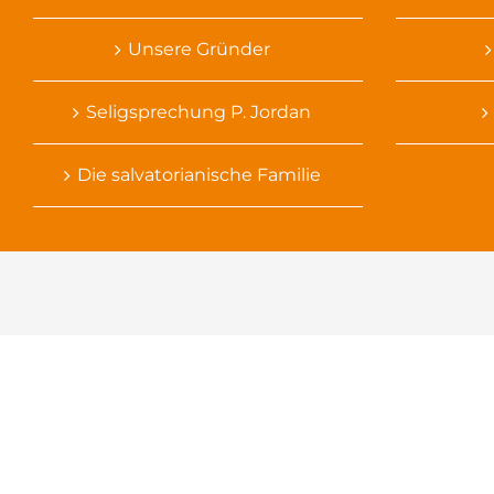
Unsere Gründer
Seligsprechung P. Jordan
Die salvatorianische Familie