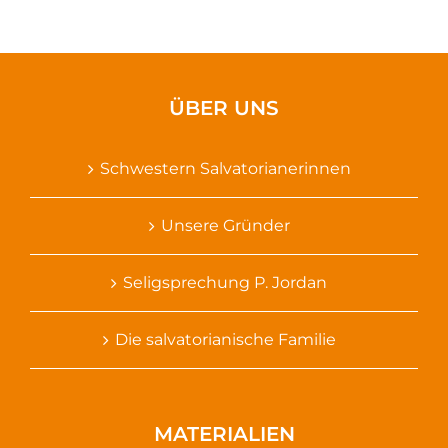
ÜBER UNS
Schwestern Salvatorianerinnen
Unsere Gründer
Seligsprechung P. Jordan
Die salvatorianische Familie
MATERIALIEN