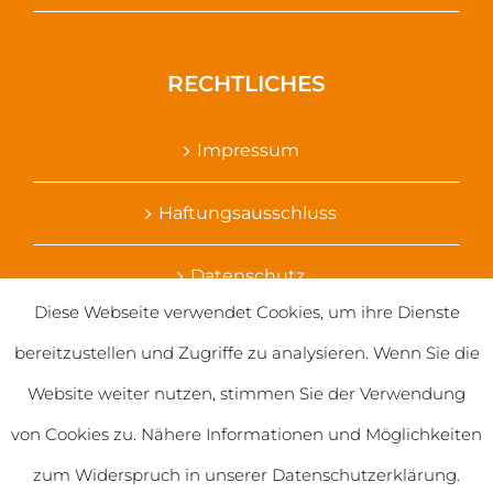
RECHTLICHES
Impressum
Haftungsausschluss
Datenschutz
Diese Webseite verwendet Cookies, um ihre Dienste
Ihr Kontakt zu uns
bereitzustellen und Zugriffe zu analysieren. Wenn Sie die
Website weiter nutzen, stimmen Sie der Verwendung
von Cookies zu. Nähere Informationen und Möglichkeiten
zum Widerspruch in unserer Datenschutzerklärung.