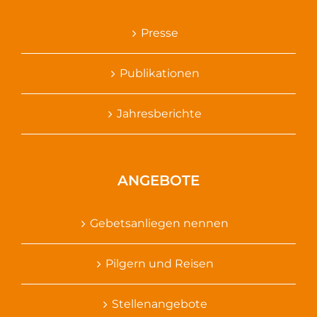
Presse
Publikationen
Jahresberichte
ANGEBOTE
Gebetsanliegen nennen
Pilgern und Reisen
Stellenangebote