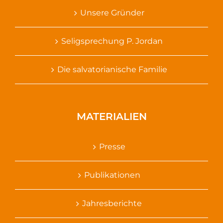
Unsere Gründer
Seligsprechung P. Jordan
Die salvatorianische Familie
MATERIALIEN
Presse
Publikationen
Jahresberichte