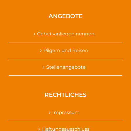
ANGEBOTE
Gebetsanliegen nennen
Pilgern und Reisen
Stellenangebote
RECHTLICHES
Impressum
Haftungsausschluss