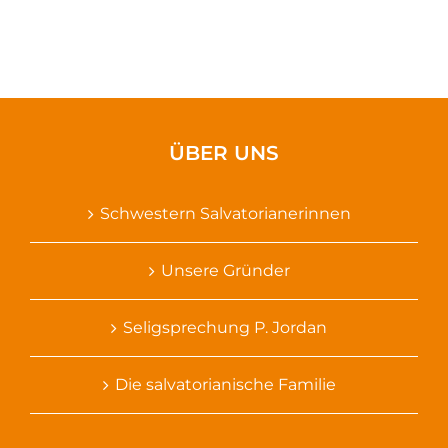
ÜBER UNS
Schwestern Salvatorianerinnen
Unsere Gründer
Seligsprechung P. Jordan
Die salvatorianische Familie