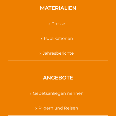
MATERIALIEN
Presse
Publikationen
Jahresberichte
ANGEBOTE
Gebetsanliegen nennen
Pilgern und Reisen