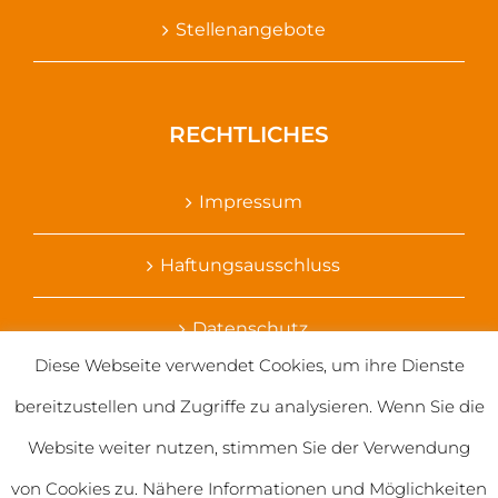
Stellenangebote
RECHTLICHES
Impressum
Haftungsausschluss
Datenschutz
Diese Webseite verwendet Cookies, um ihre Dienste
Ihr Kontakt zu uns
bereitzustellen und Zugriffe zu analysieren. Wenn Sie die
Website weiter nutzen, stimmen Sie der Verwendung
von Cookies zu. Nähere Informationen und Möglichkeiten