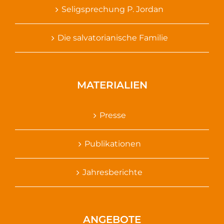
Seligsprechung P. Jordan
Die salvatorianische Familie
MATERIALIEN
Presse
Publikationen
Jahresberichte
ANGEBOTE