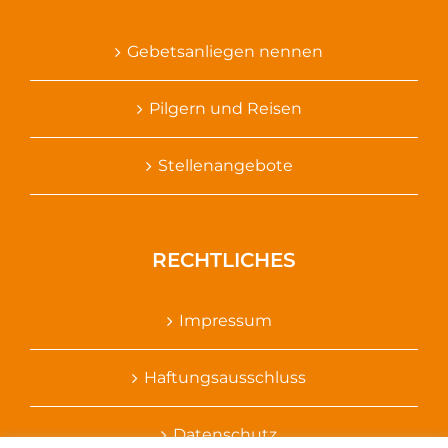
Gebetsanliegen nennen
Pilgern und Reisen
Stellenangebote
RECHTLICHES
Impressum
Haftungsausschluss
Datenschutz