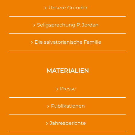
Unsere Gründer
Seligsprechung P. Jordan
Die salvatorianische Familie
MATERIALIEN
Presse
Publikationen
Jahresberichte