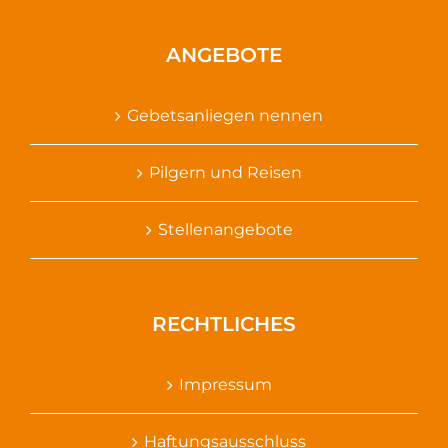
ANGEBOTE
Gebetsanliegen nennen
Pilgern und Reisen
Stellenangebote
RECHTLICHES
Impressum
Haftungsausschluss