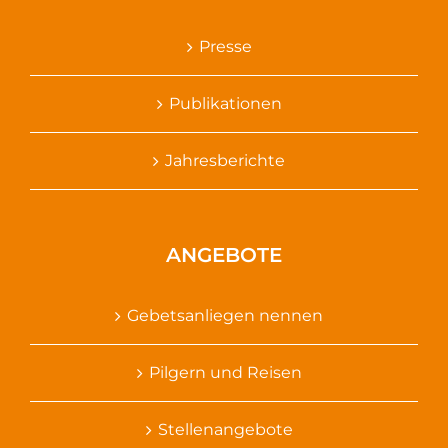
Presse
Publikationen
Jahresberichte
ANGEBOTE
Gebetsanliegen nennen
Pilgern und Reisen
Stellenangebote