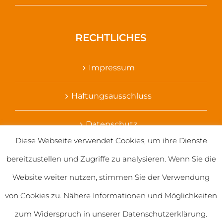
RECHTLICHES
Impressum
Haftungsausschluss
Datenschutz
Diese Webseite verwendet Cookies, um ihre Dienste
Ihr Kontakt zu uns
bereitzustellen und Zugriffe zu analysieren. Wenn Sie die
Website weiter nutzen, stimmen Sie der Verwendung
von Cookies zu. Nähere Informationen und Möglichkeiten
zum Widerspruch in unserer Datenschutzerklärung.