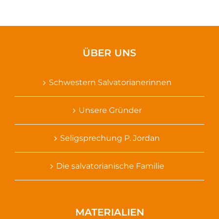
ÜBER UNS
Schwestern Salvatorianerinnen
Unsere Gründer
Seligsprechung P. Jordan
Die salvatorianische Familie
MATERIALIEN