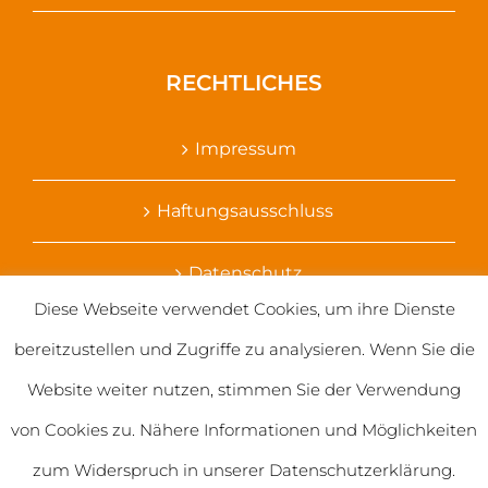
RECHTLICHES
Impressum
Haftungsausschluss
Datenschutz
Diese Webseite verwendet Cookies, um ihre Dienste
Ihr Kontakt zu uns
bereitzustellen und Zugriffe zu analysieren. Wenn Sie die
Website weiter nutzen, stimmen Sie der Verwendung
von Cookies zu. Nähere Informationen und Möglichkeiten
zum Widerspruch in unserer Datenschutzerklärung.