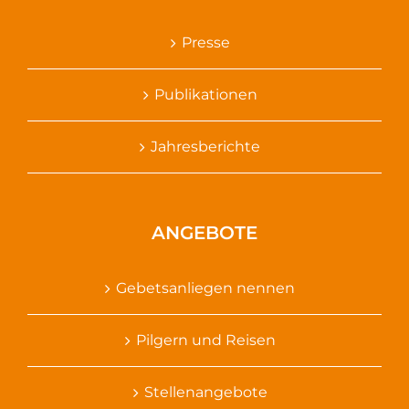
Presse
Publikationen
Jahresberichte
ANGEBOTE
Gebetsanliegen nennen
Pilgern und Reisen
Stellenangebote