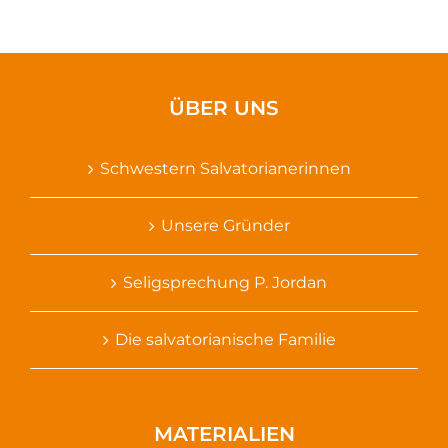
ÜBER UNS
Schwestern Salvatorianerinnen
Unsere Gründer
Seligsprechung P. Jordan
Die salvatorianische Familie
MATERIALIEN