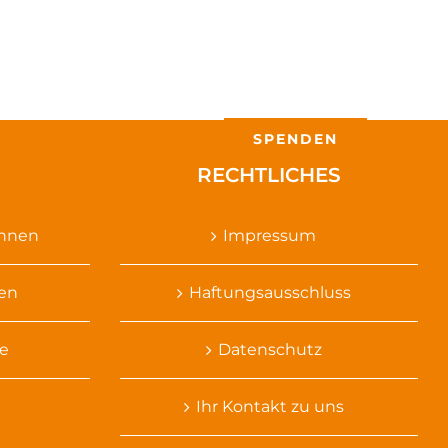
ERFOLGE
SPENDEN
RECHTLICHES
ennen
Impressum
sen
Haftungsausschluss
e
Datenschutz
Ihr Kontakt zu uns