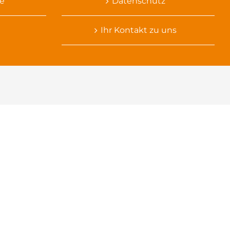
e
Datenschutz
Ihr Kontakt zu uns