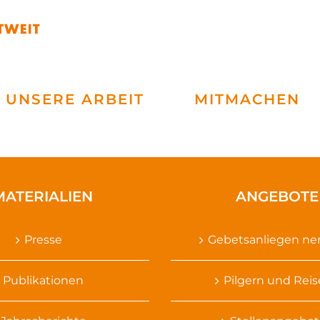
UNSERE ARBEIT
MITMACHEN
MATERIALIEN
ANGEBOTE
Presse
Gebetsanliegen n
Publikationen
Pilgern und Rei