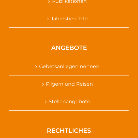
Publikationen
Jahresberichte
ANGEBOTE
Gebetsanliegen nennen
Pilgern und Reisen
Stellenangebote
RECHTLICHES