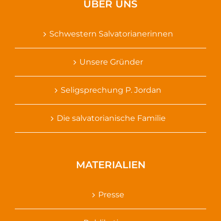
ÜBER UNS
Schwestern Salvatorianerinnen
Unsere Gründer
Seligsprechung P. Jordan
Die salvatorianische Familie
MATERIALIEN
Presse