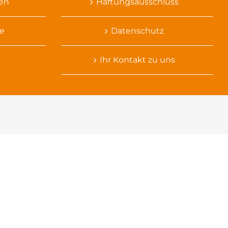
sen
Haftungsausschluss
e
Datenschutz
Ihr Kontakt zu uns