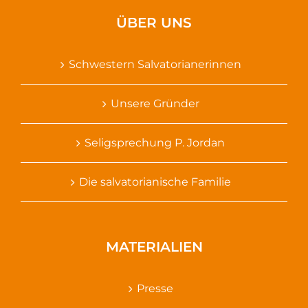
ÜBER UNS
Schwestern Salvatorianerinnen
Unsere Gründer
Seligsprechung P. Jordan
Die salvatorianische Familie
MATERIALIEN
Presse