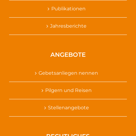
Publikationen
Jahresberichte
ANGEBOTE
Gebetsanliegen nennen
Pilgern und Reisen
Stellenangebote