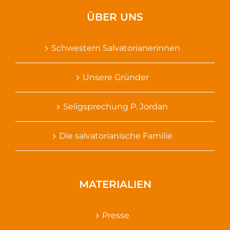
ÜBER UNS
Schwestern Salvatorianerinnen
Unsere Gründer
Seligsprechung P. Jordan
Die salvatorianische Familie
MATERIALIEN
Presse