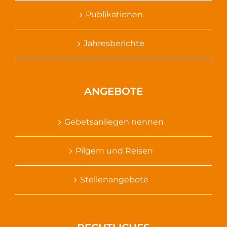
Publikationen
Jahresberichte
ANGEBOTE
Gebetsanliegen nennen
Pilgern und Reisen
Stellenangebote