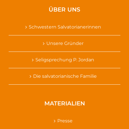
ÜBER UNS
Schwestern Salvatorianerinnen
Unsere Gründer
Seligsprechung P. Jordan
Die salvatorianische Familie
MATERIALIEN
Presse