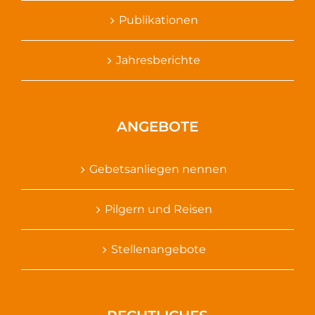
Publikationen
Jahresberichte
ANGEBOTE
Gebetsanliegen nennen
Pilgern und Reisen
Stellenangebote