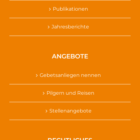
Publikationen
Jahresberichte
ANGEBOTE
Gebetsanliegen nennen
Pilgern und Reisen
Stellenangebote