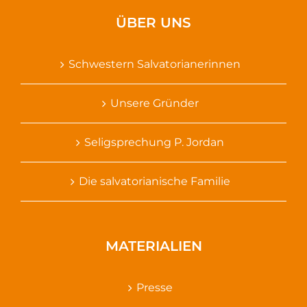
ÜBER UNS
Schwestern Salvatorianerinnen
Unsere Gründer
Seligsprechung P. Jordan
Die salvatorianische Familie
MATERIALIEN
Presse