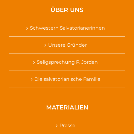
ÜBER UNS
Schwestern Salvatorianerinnen
Unsere Gründer
Seligsprechung P. Jordan
Die salvatorianische Familie
MATERIALIEN
Presse