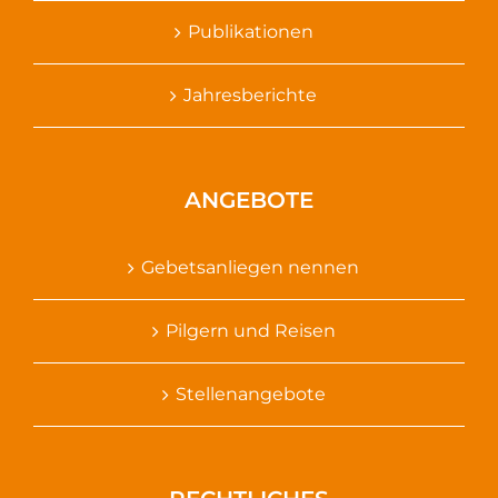
Publikationen
Jahresberichte
ANGEBOTE
Gebetsanliegen nennen
Pilgern und Reisen
Stellenangebote