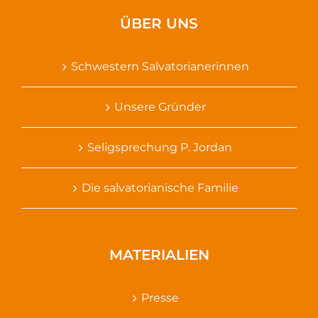
ÜBER UNS
Schwestern Salvatorianerinnen
Unsere Gründer
Seligsprechung P. Jordan
Die salvatorianische Familie
MATERIALIEN
Presse