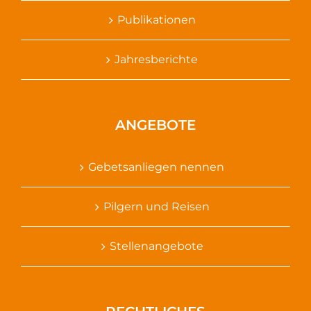
Publikationen
Jahresberichte
ANGEBOTE
Gebetsanliegen nennen
Pilgern und Reisen
Stellenangebote