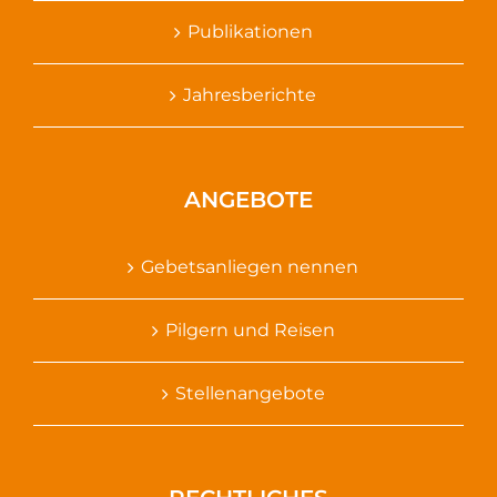
Publikationen
Jahresberichte
ANGEBOTE
Gebetsanliegen nennen
Pilgern und Reisen
Stellenangebote