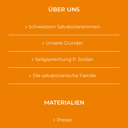
ÜBER UNS
Schwestern Salvatorianerinnen
Unsere Gründer
Seligsprechung P. Jordan
Die salvatorianische Familie
MATERIALIEN
Presse