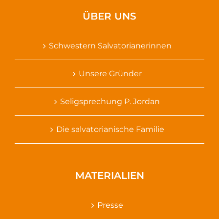
ÜBER UNS
Schwestern Salvatorianerinnen
Unsere Gründer
Seligsprechung P. Jordan
Die salvatorianische Familie
MATERIALIEN
Presse