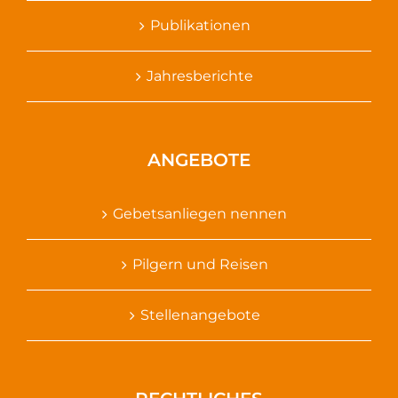
Publikationen
Jahresberichte
ANGEBOTE
Gebetsanliegen nennen
Pilgern und Reisen
Stellenangebote