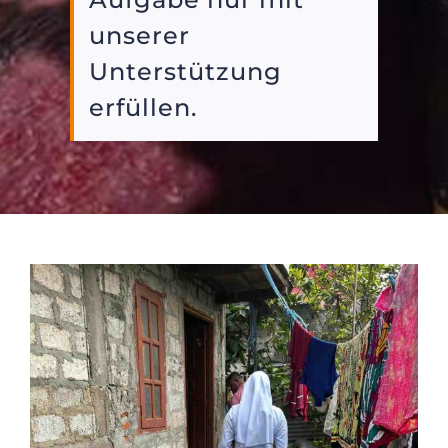
unserer
Unterstützung
erfüllen.