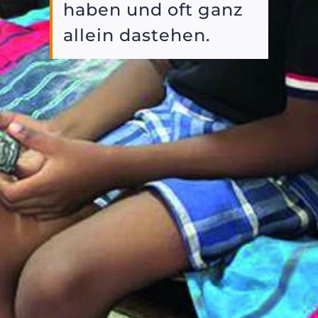
haben und oft ganz
allein dastehen.