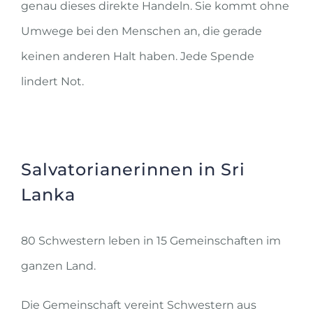
genau dieses direkte Handeln. Sie kommt ohne
Umwege bei den Menschen an, die gerade
keinen anderen Halt haben. Jede Spende
lindert Not.
Salvatorianerinnen in Sri
Lanka
80 Schwestern leben in 15 Gemeinschaften im
ganzen Land.
Die Gemeinschaft vereint Schwestern aus