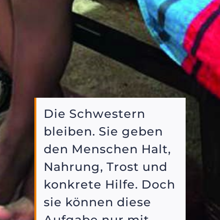
Die Schwestern
bleiben. Sie geben
den Menschen Halt,
Nahrung, Trost und
konkrete Hilfe. Doch
sie können diese
Aufgabe nur mit