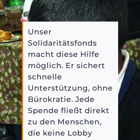
Unser
Solidaritätsfonds
macht diese Hilfe
möglich. Er sichert
schnelle
Unterstützung, ohne
Bürokratie. Jede
Spende fließt direkt
zu den Menschen,
die keine Lobby