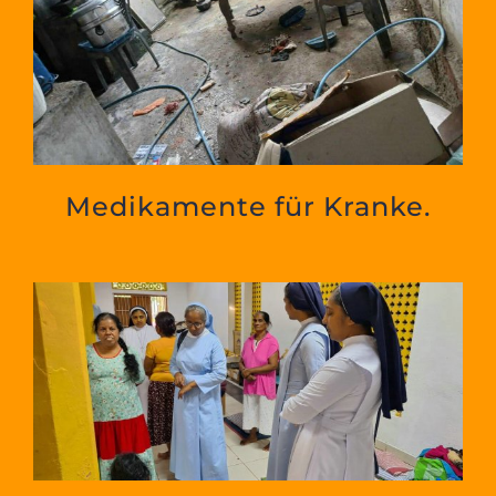
Medikamente für Kranke.