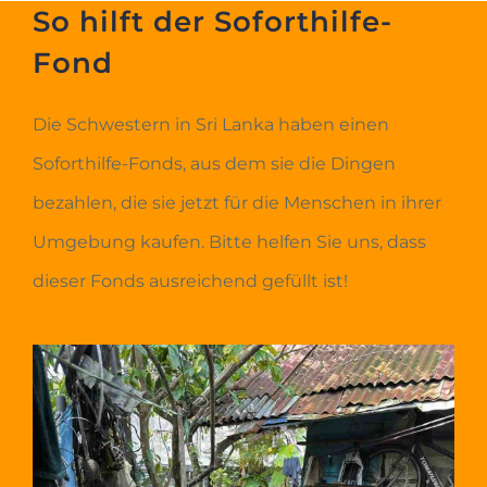
So hilft der Soforthilfe-
Fond
Die Schwestern in Sri Lanka haben einen
Soforthilfe-Fonds, aus dem sie die Dingen
bezahlen, die sie jetzt für die Menschen in ihrer
Umgebung kaufen. Bitte helfen Sie uns, dass
dieser Fonds ausreichend gefüllt ist!