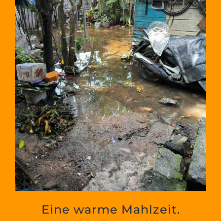
Eine warme Mahlzeit.