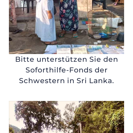
Bitte unterstützen Sie den
Soforthilfe-Fonds der
Schwestern in Sri Lanka.