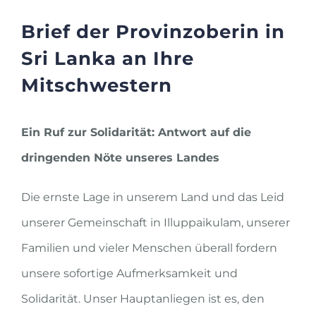
Brief der Provinzoberin in
Sri Lanka an Ihre
Mitschwestern
Ein Ruf zur Solidarität: Antwort auf die
dringenden Nöte unseres Landes
Die ernste Lage in unserem Land und das Leid
unserer Gemeinschaft in Illuppaikulam, unserer
Familien und vieler Menschen überall fordern
unsere sofortige Aufmerksamkeit und
Solidarität. Unser Hauptanliegen ist es, den