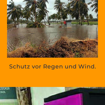
Schutz vor Regen und Wind.