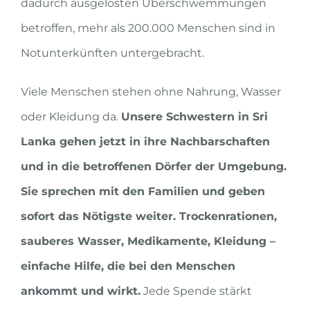
dadurch ausgelösten Überschwemmungen
betroffen, mehr als 200.000 Menschen sind in
Notunterkünften untergebracht.
Viele Menschen stehen ohne Nahrung, Wasser
oder Kleidung da.
Unsere Schwestern in Sri
Lanka gehen jetzt in ihre Nachbarschaften
und in die betroffenen Dörfer der Umgebung.
Sie sprechen mit den Familien und geben
sofort das Nötigste weiter. Trockenrationen,
sauberes Wasser, Medikamente, Kleidung –
einfache Hilfe, die bei den Menschen
ankommt und wirkt.
Jede Spende stärkt