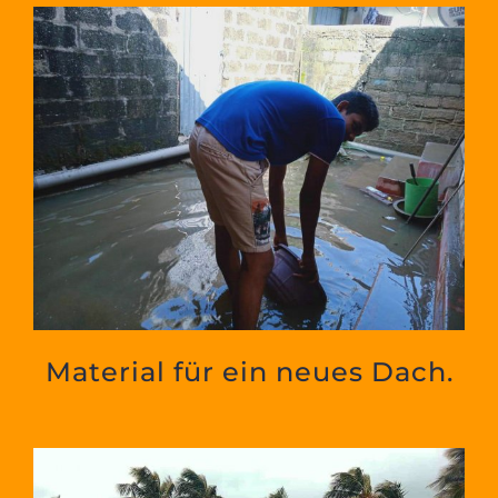
Material für ein neues Dach.